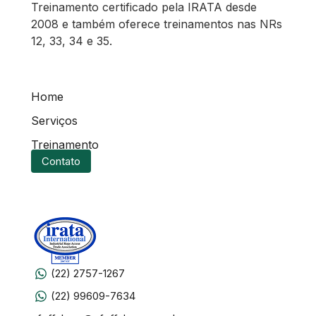
Treinamento certificado pela IRATA desde
2008 e também oferece treinamentos nas NRs
12, 33, 34 e 35.
Home
Serviços
Treinamento
Contato
(22) 2757-1267
(22) 99609-7634